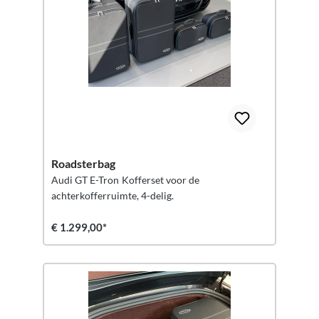
Roadsterbag
Audi GT E-Tron Kofferset voor de
achterkofferruimte, 4-delig.
€ 1.299,00*