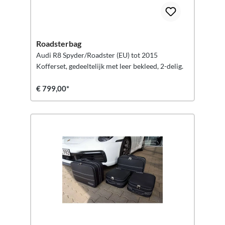
Roadsterbag
Audi R8 Spyder/Roadster (EU) tot 2015
Kofferset, gedeeltelijk met leer bekleed, 2-delig.
€ 799,00*