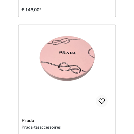
€ 149,00*
Prada
Prada-tasaccessoires