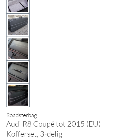
Roadsterbag
Audi R8 Coupé tot 2015 (EU)
Kofferset, 3-delig