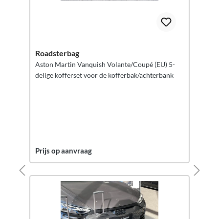
Roadsterbag
Aston Martin Vanquish Volante/Coupé (EU) 5-
delige kofferset voor de kofferbak/achterbank
Prijs op aanvraag