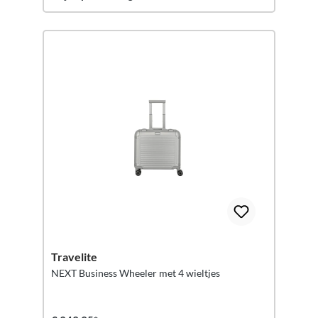
Travelite
NEXT Business Wheeler met 4 wieltjes