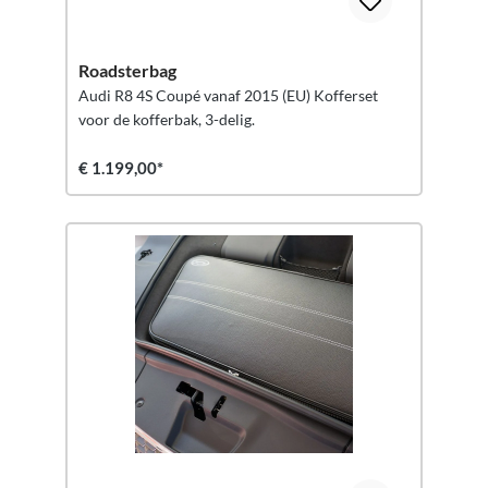
Roadsterbag
Audi R8 4S Coupé vanaf 2015 (EU) Kofferset
voor de kofferbak, 3-delig.
€ 1.199,00*