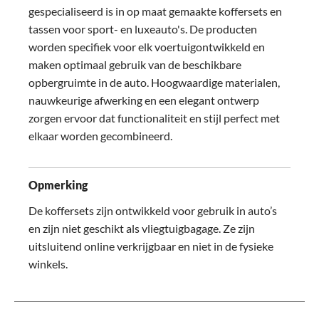
gespecialiseerd is in op maat gemaakte koffersets en
tassen voor sport- en luxeauto's. De producten
worden specifiek voor elk voertuigontwikkeld en
maken optimaal gebruik van de beschikbare
opbergruimte in de auto. Hoogwaardige materialen,
nauwkeurige afwerking en een elegant ontwerp
zorgen ervoor dat functionaliteit en stijl perfect met
elkaar worden gecombineerd.
Opmerking
De koffersets zijn ontwikkeld voor gebruik in auto’s
en zijn niet geschikt als vliegtuigbagage. Ze zijn
uitsluitend online verkrijgbaar en niet in de fysieke
winkels.