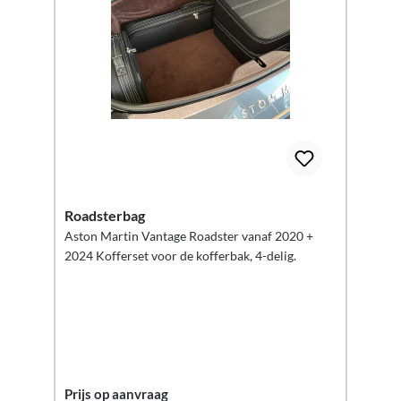
Roadsterbag
Aston Martin Vantage Roadster vanaf 2020 +
2024 Kofferset voor de kofferbak, 4-delig.
Prijs op aanvraag