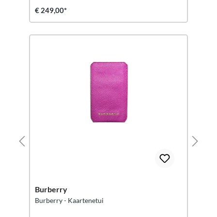
€ 249,00*
Burberry
Burberry - Kaartenetui