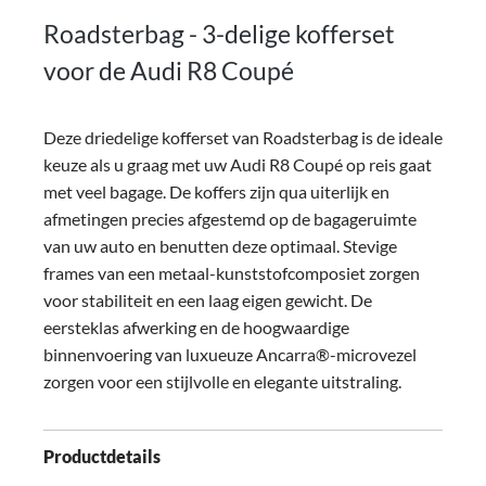
Roadsterbag - 3-delige kofferset
voor de Audi R8 Coupé
Deze driedelige kofferset van Roadsterbag is de ideale
keuze als u graag met uw Audi R8 Coupé op reis gaat
met veel bagage. De koffers zijn qua uiterlijk en
afmetingen precies afgestemd op de bagageruimte
van uw auto en benutten deze optimaal.
Stevige
frames van een metaal-kunststofcomposiet zorgen
voor stabiliteit en een laag eigen gewicht. De
eersteklas afwerking en de hoogwaardige
binnenvoering van luxueuze Ancarra®-microvezel
zorgen voor een stijlvolle en elegante uitstraling.
Productdetails