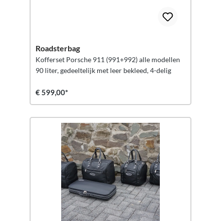
Roadsterbag
Kofferset Porsche 911 (991+992) alle modellen
90 liter, gedeeltelijk met leer bekleed, 4-delig
€ 599,00*