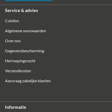
Service & advies
Colofon
Algemene voorwaarden
Over ons
Gegevensbescherming
Herroepingsrecht
Verzendkosten
Aanvraag zakelijke klanten
Informatie