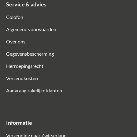
Service & advies
Colofon
Algemene voorwaarden
Over ons
Gegevensbescherming
Herroepingsrecht
Verzendkosten
Aanvraag zakelijke klanten
Informatie
Verzending naar Zwitserland