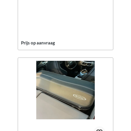
Prijs op aanvraag