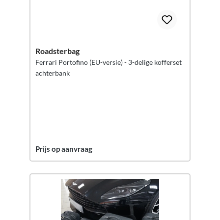
Roadsterbag
Ferrari Portofino (EU-versie) - 3-delige kofferset
achterbank
Prijs op aanvraag