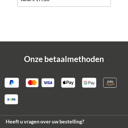
Onze betaalmethoden
Heeft u vragen over uw bestelling?