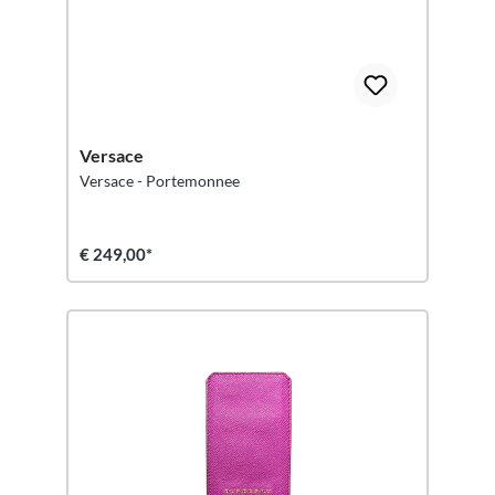
Versace
Versace - Portemonnee
€ 249,00*