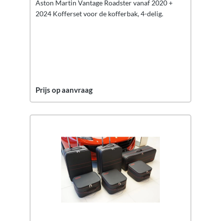
Aston Martin Vantage Roadster vanaf 2020 +
2024 Kofferset voor de kofferbak, 4-delig.
Prijs op aanvraag