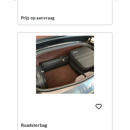
Prijs op aanvraag
Roadsterbag