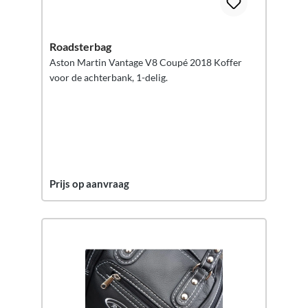
Roadsterbag
Aston Martin Vantage V8 Coupé 2018 Koffer
voor de achterbank, 1-delig.
Prijs op aanvraag