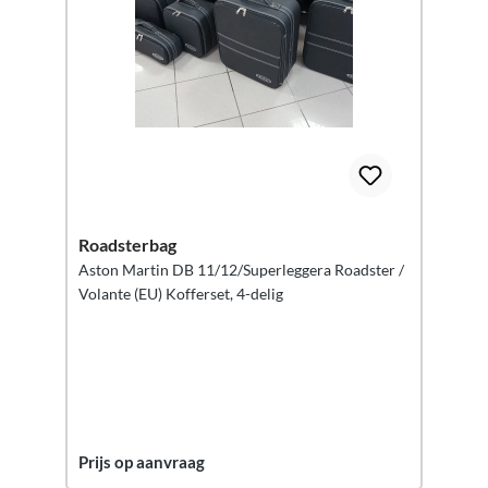
Roadsterbag
Aston Martin DB 11/12/Superleggera Roadster /
Volante (EU) Kofferset, 4-delig
Prijs op aanvraag