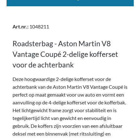
Art.nr.:
1048211
Roadsterbag - Aston Martin V8
Vantage Coupé 2-delige kofferset
voor de achterbank
Deze hoogwaardige 2-delige kofferset voor de
achterbank van de Aston Martin V8 Vantage Coupé is
perfect op maat gemaakt voor uw auto en vormt een
aanvulling op de 4-delige kofferset voor de kofferbak.
Het lichtgewicht frame zorgt voor stabiliteit en is
tegelijkertijd licht van gewicht en eenvoudig in
gebruik. De koffers zijn voorzien van een afsluitbaar
deksel met een binnenvak (met ritssluiting) en