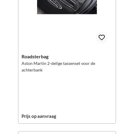
Roadsterbag
Aston Martin 2-delige tassenset voor de
achterbank
Prijs op aanvraag