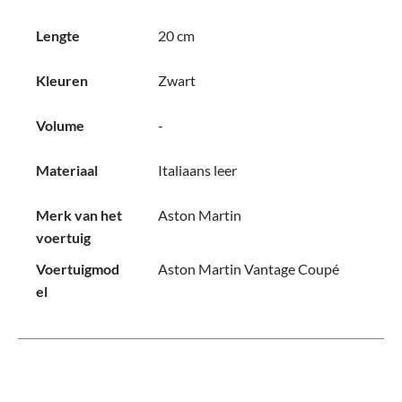
Lengte
20 cm
Kleuren
Zwart
Volume
-
Materiaal
Italiaans leer
Merk van het
Aston Martin
voertuig
Voertuigmod
Aston Martin Vantage Coupé
el