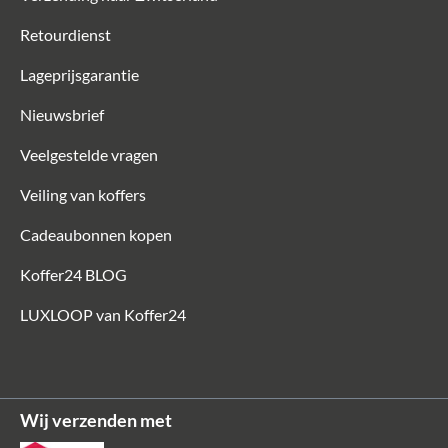
Retourdienst
Lageprijsgarantie
Nieuwsbrief
Veelgestelde vragen
Veiling van koffers
Cadeaubonnen kopen
Koffer24 BLOG
LUXLOOP van Koffer24
Wij verzenden met