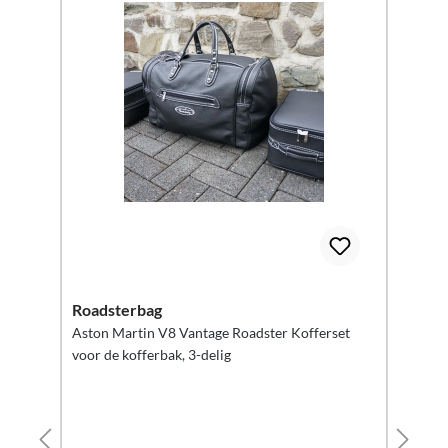
Roadsterbag
Aston Martin V8 Vantage Roadster Kofferset
voor de kofferbak, 3-delig