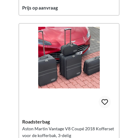
Prijs op aanvraag
Roadsterbag
Aston Martin Vantage V8 Coupé 2018 Kofferset
voor de kofferbak, 3-delig