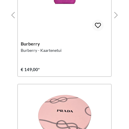
Burberry
Burberry - Kaartenetui
€ 149,00*