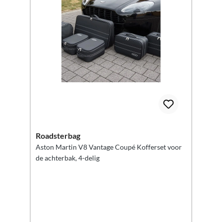
Roadsterbag
Aston Martin V8 Vantage Coupé Kofferset voor
de achterbak, 4-delig