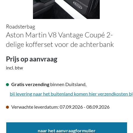
Roadsterbag
Aston Martin V8 Vantage Coupé 2-
delige kofferset voor de achterbank
Prijs op aanvraag
incl. btw
Gratis verzending
binnen Duitsland,
bij levering naar het buitenland komen hier verzendkosten bi
Verwachte leverdatum: 07.09.2026 - 08.09.2026
naar het aanvraagformulier