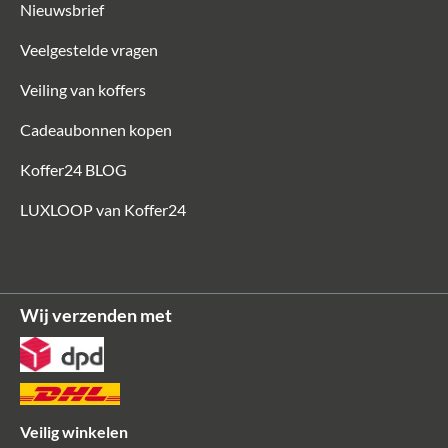
Nieuwsbrief
Veelgestelde vragen
Veiling van koffers
Cadeaubonnen kopen
Koffer24 BLOG
LUXLOOP van Koffer24
Wij verzenden met
Veilig winkelen