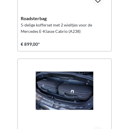
Roadsterbag
5-delige kofferset met 2 wieltjes voor de
Mercedes E-Klasse Cabrio (A238)
€ 899,00*