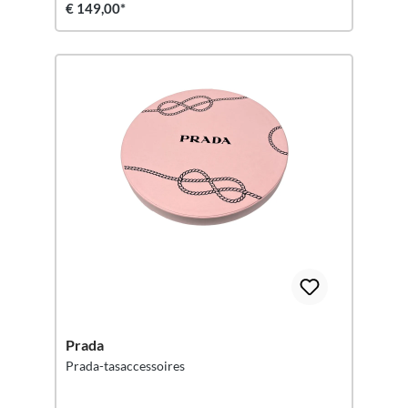
€ 149,00*
Prada
Prada-tasaccessoires