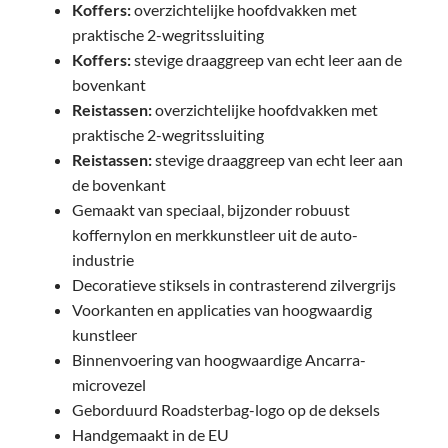
Koffers:
overzichtelijke hoofdvakken met
praktische 2-wegritssluiting
Koffers:
stevige draaggreep van echt leer aan de
bovenkant
Reistassen:
overzichtelijke hoofdvakken met
praktische 2-wegritssluiting
Reistassen:
stevige draaggreep van echt leer aan
de bovenkant
Gemaakt van speciaal, bijzonder robuust
koffernylon en merkkunstleer uit de auto-
industrie
Decoratieve stiksels in contrasterend zilvergrijs
Voorkanten en applicaties van hoogwaardig
kunstleer
Binnenvoering van hoogwaardige Ancarra-
microvezel
Geborduurd Roadsterbag-logo op de deksels
Handgemaakt in de EU