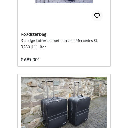
Roadsterbag
3-delige kofferset met 2 tassen Mercedes SL
R230 141 liter
€ 699,00*