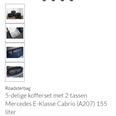
Roadsterbag
5-delige kofferset met 2 tassen
Mercedes E-Klasse Cabrio (A207) 155
liter