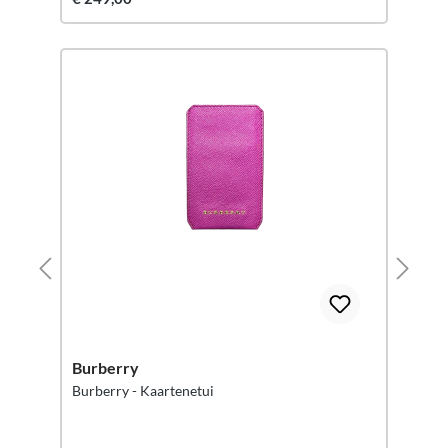
Burberry
Burberry - Kaartenetui