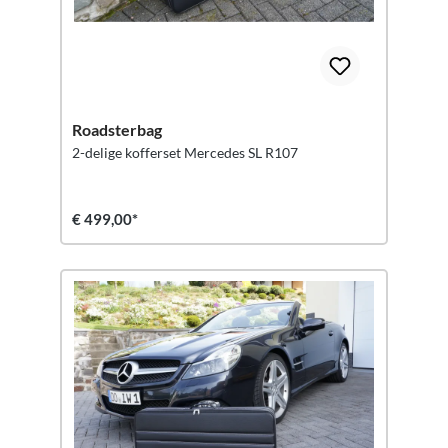
Roadsterbag
2-delige kofferset Mercedes SL R107
€ 499,00*