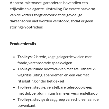
Ancarra-microvezel garanderen bovendien een
stijlvolle en elegante uitstraling. De exacte pasvorm
van de koffers zorgt ervoor dat de gevoelige
daksensoren niet worden verstoord, zodat er geen
storingen optreden!
Productdetails
Trolleys:
2 brede, kogelgelagerde wielen met
fraaie, verchroomde spaakvelgen
Trolleys:
ruime hoofdvakken met afsluitbare 2-
wegritssluiting, spanriemen en een vak met
ritssluiting onder het deksel
Trolleys:
stevige, verstelbare telescoopgreep
met dubbel aluminium frame en vergrendelknop
Trolleys:
stevige draaggreep van echt leer aan de
bovenkant