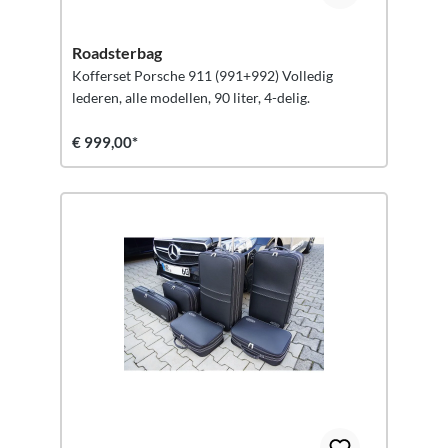
Roadsterbag
Kofferset Porsche 911 (991+992) Volledig
lederen, alle modellen, 90 liter, 4-delig.
€ 999,00*