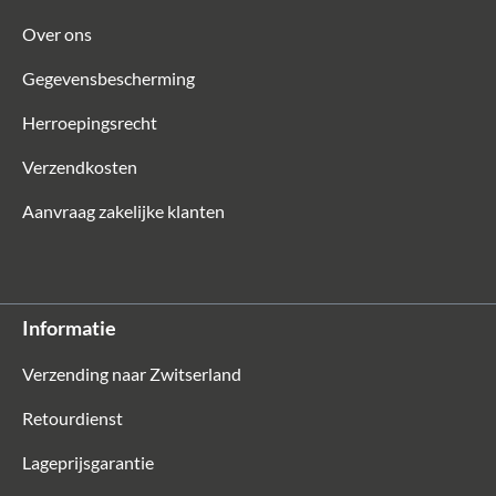
Over ons
Gegevensbescherming
Herroepingsrecht
Verzendkosten
Aanvraag zakelijke klanten
Informatie
Verzending naar Zwitserland
Retourdienst
Lageprijsgarantie