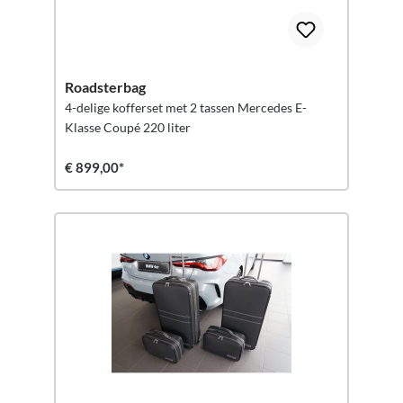
Roadsterbag
4-delige kofferset met 2 tassen Mercedes E-
Klasse Coupé 220 liter
€ 899,00*