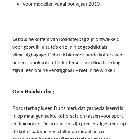
Voor modellen vanaf bouwjaar 2010
Let op:
de koffers van Roadsterbag zijn ontwikkeld
voor gebruik in auto’s en zijn niet geschikt als
vliegtuigbagage. Gebruik hiervoor harde koffers van
andere fabrikanten. De koffersets van Roadsterbag
zijn alleen online verkrijgbaar – niet in de winkel!
Over Roadsterbag
Roadsterbag is een Duits merk dat gespecialiseerd is
in op maat gemaakte koffersets en tassen voor sport-
en luxeauto’s. De producten zijn precies afgestemd op
de kofferbak van verschillende modellen en
combineren hoogwaardige materialen met een