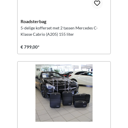
Roadsterbag
5-delige kofferset met 2 tassen Mercedes C-
Klasse Cabrio (A205) 155 liter
€ 799,00*