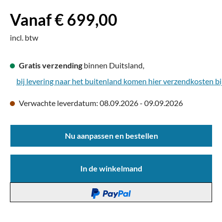
Vanaf € 699,00
incl. btw
Gratis verzending
binnen Duitsland,
bij levering naar het buitenland komen hier verzendkosten bi
Verwachte leverdatum: 08.09.2026 - 09.09.2026
Nu aanpassen en bestellen
In de winkelmand