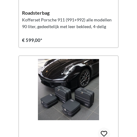
Roadsterbag
Kofferset Porsche 911 (991+992) alle modellen
90 liter, gedeeltelijk met leer bekleed, 4-delig
€ 599,00*