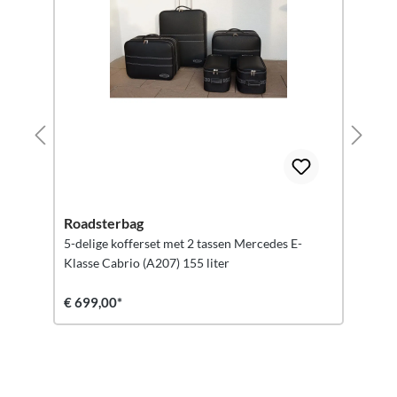
Roadsterbag
5-delige kofferset met 2 tassen Mercedes E-
Klasse Cabrio (A207) 155 liter
€ 699,00*