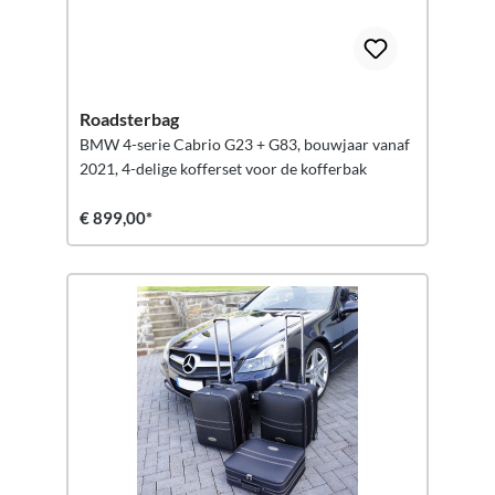
Roadsterbag
BMW 4-serie Cabrio G23 + G83, bouwjaar vanaf
2021, 4-delige kofferset voor de kofferbak
€ 899,00*