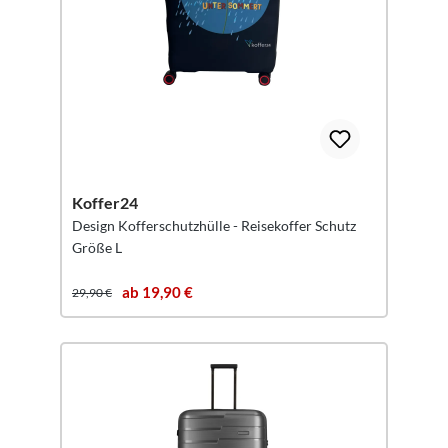
Koffer24
Design Kofferschutzhülle - Reisekoffer Schutz
Größe L
ab 19,90 €
29,90 €