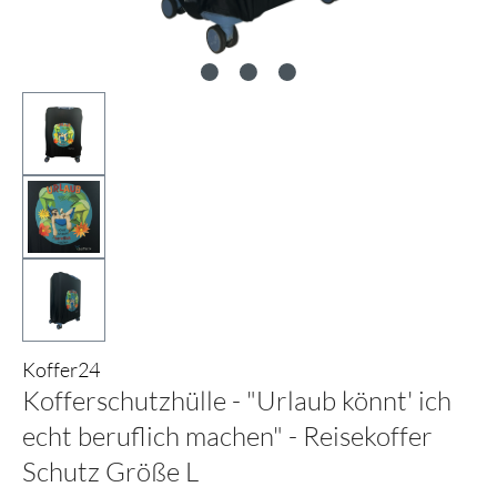
Koffer24
Kofferschutzhülle - "Urlaub könnt' ich
echt beruflich machen" - Reisekoffer
Schutz Größe L