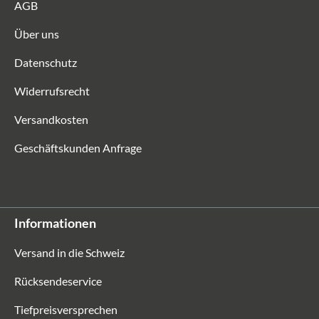
AGB
Über uns
Datenschutz
Widerrufsrecht
Versandkosten
Geschäftskunden Anfrage
Informationen
Versand in die Schweiz
Rücksendeservice
Tiefpreisversprechen