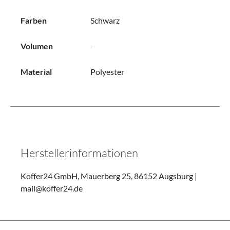
Farben
Schwarz
Volumen
-
Material
Polyester
Herstellerinformationen
Koffer24 GmbH, Mauerberg 25, 86152 Augsburg |
mail@koffer24.de