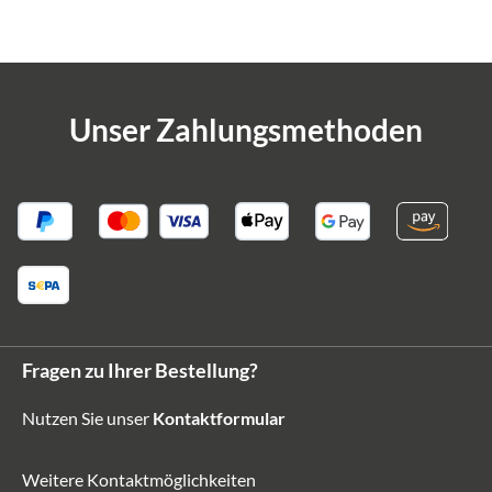
Unser Zahlungsmethoden
Fragen zu Ihrer Bestellung?
Nutzen Sie unser
Kontaktformular
Weitere Kontaktmöglichkeiten