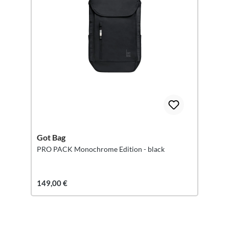
Got Bag
PRO PACK Monochrome Edition - black
149,00 €