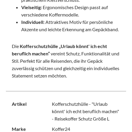
Vielseitig:
Ergonomisches Design passt auf
verschiedene Koffermodelle.
Individuell:
Attraktives Motiv für persönliche
Akzente und leichte Erkennung am Gepäckband.
Die
Kofferschutzhülle „Urlaub könnt' ich echt
beruflich machen“
vereint Schutz, Funktionalität und
Stil. Perfekt für alle Reisenden, die ihr Gepäck
zuverlässig schützen und gleichzeitig ein individuelles
Statement setzen möchten.
Artikel
Kofferschutzhülle - "Urlaub
könnt' ich echt beruflich machen"
- Reisekoffer Schutz Größe L
Marke
Koffer24