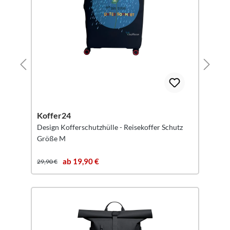
Koffer24
Design Kofferschutzhülle - Reisekoffer Schutz
Größe M
ab 19,90 €
29,90 €