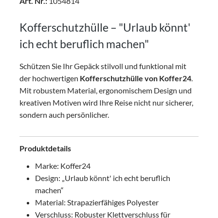
Art. Nr.:
1054814
Kofferschutzhülle – "Urlaub könnt'
ich echt beruflich machen"
Schützen Sie Ihr Gepäck stilvoll und funktional mit
der hochwertigen
Kofferschutzhülle von Koffer24
.
Mit robustem Material, ergonomischem Design und
kreativen Motiven wird Ihre Reise nicht nur sicherer,
sondern auch persönlicher.
Produktdetails
Marke: Koffer24
Design: „Urlaub könnt' ich echt beruflich
machen“
Material: Strapazierfähiges Polyester
Verschluss: Robuster Klettverschluss für