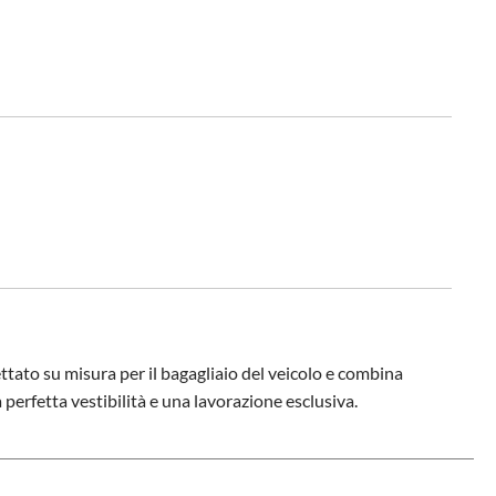
ttato su misura per il bagagliaio del veicolo e combina
 perfetta vestibilità e una lavorazione esclusiva.