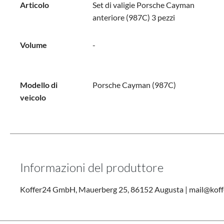
Articolo
Set di valigie Porsche Cayman
anteriore (987C) 3 pezzi
Volume
-
Modello di
Porsche Cayman (987C)
veicolo
Informazioni del produttore
Koffer24 GmbH, Mauerberg 25, 86152 Augusta | mail@koff