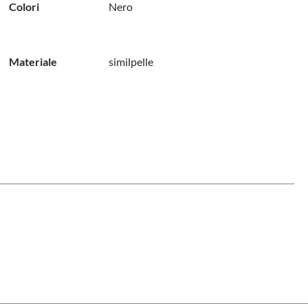
Colori
Nero
Materiale
similpelle