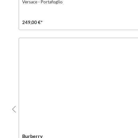
Versace - Portafoglio
249,00 €*
Burberry