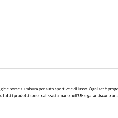
gie e borse su misura per auto sportive e di lusso. Ogni set è proge
. Tutti i prodotti sono realizzati a mano nell’UE e garantiscono una