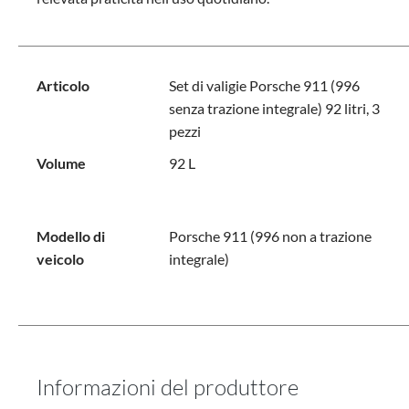
Articolo
Set di valigie Porsche 911 (996
senza trazione integrale) 92 litri, 3
pezzi
Volume
92 L
Modello di
Porsche 911 (996 non a trazione
veicolo
integrale)
Informazioni del produttore