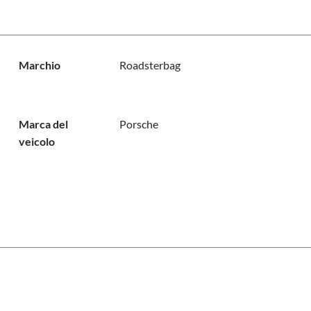
Marchio
Roadsterbag
Marca del
Porsche
veicolo