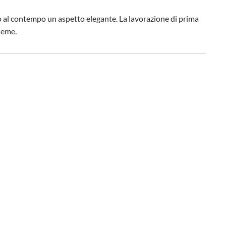
ro al contempo un aspetto elegante. La lavorazione di prima
ieme.