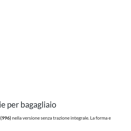
ie per bagagliaio
 (996)
nella versione senza trazione integrale. La forma e