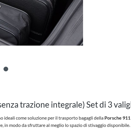
nza trazione integrale) Set di 3 valig
o ideali come soluzione per il trasporto bagagli della
Porsche 911
, in modo da sfruttare al meglio lo spazio di stivaggio disponibile.