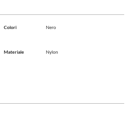
Colori
Nero
Materiale
Nylon