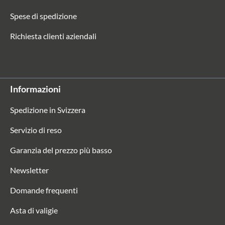
Spese di spedizione
Richiesta clienti aziendali
Informazioni
Spedizione in Svizzera
Servizio di reso
Garanzia del prezzo più basso
Newsletter
Domande frequenti
Asta di valigie