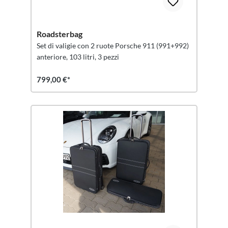
Roadsterbag
Set di valigie con 2 ruote Porsche 911 (991+992)
anteriore, 103 litri, 3 pezzi
799,00 €*