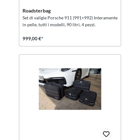
Roadsterbag
Set di valigie Porsche 911 (991+992) Interamente
in pelle, tutti i modelli, 90 litri, 4 pezzi.
999,00 €*