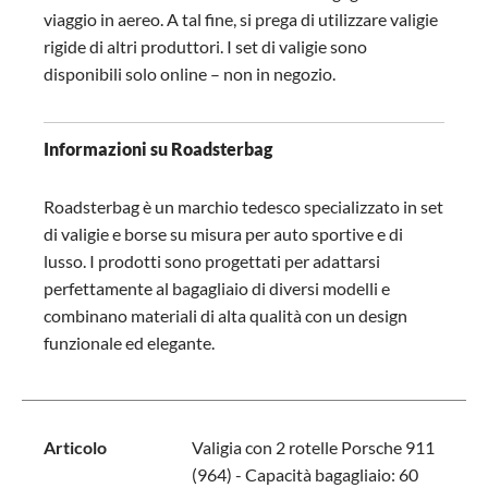
viaggio in aereo. A tal fine, si prega di utilizzare valigie
rigide di altri produttori. I set di valigie sono
disponibili solo online – non in negozio.
Informazioni su Roadsterbag
Roadsterbag è un marchio tedesco specializzato in set
di valigie e borse su misura per auto sportive e di
lusso. I prodotti sono progettati per adattarsi
perfettamente al bagagliaio di diversi modelli e
combinano materiali di alta qualità con un design
funzionale ed elegante.
Articolo
Valigia con 2 rotelle Porsche 911
(964) - Capacità bagagliaio: 60