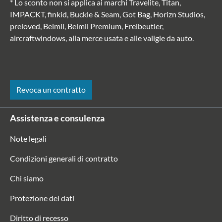
* Lo sconto non si applica ai marchi Travelite, Titan,
IMPACKT, finkid, Buckle & Seam, Got Bag, Horizn Studios,
preloved, Belmil, Belmil Premium, Freibeutler,
aircraftwindows, alla merce usata e alle valigie da auto.
Revoca un contratto
Assistenza e consulenza
Note legali
Condizioni generali di contratto
Chi siamo
Protezione dei dati
Diritto di recesso