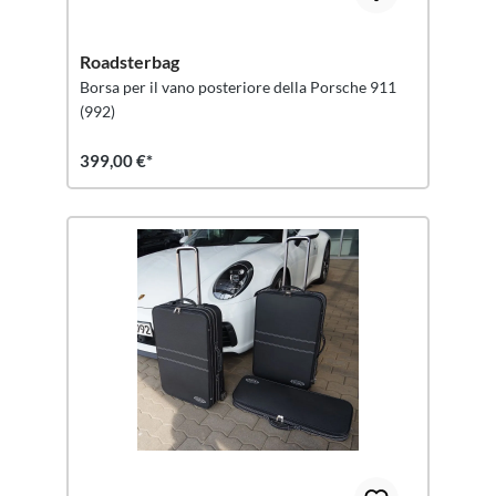
Roadsterbag
Borsa per il vano posteriore della Porsche 911
(992)
399,00 €*