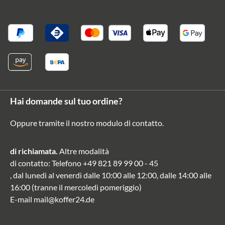
Hai domande sul tuo ordine?
Oppure tramite il nostro modulo di contatto
.
di richiamata.
Altre modalità
di contatto
: Telefono
+49 821 89 99 00 - 45
, dal lunedì al venerdì dalle 10:00 alle 12:00, dalle 14:00 alle
16:00 (tranne il mercoledì pomeriggio)
E-mail
mail@koffer24.de