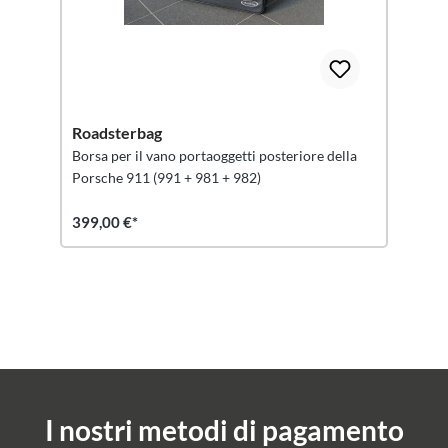
Roadsterbag
Borsa per il vano portaoggetti posteriore della
Porsche 911 (991 + 981 + 982)
399,00 €*
I nostri metodi di pagamento