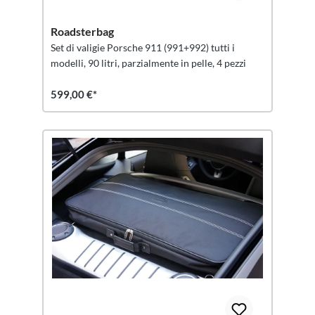
Roadsterbag
Set di valigie Porsche 911 (991+992) tutti i
modelli, 90 litri, parzialmente in pelle, 4 pezzi
599,00 €*