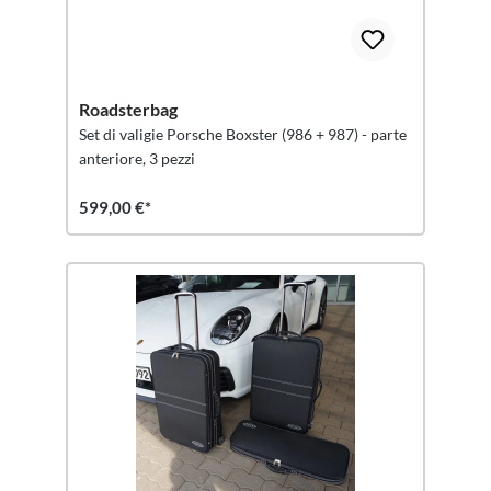
Roadsterbag
Set di valigie Porsche Boxster (986 + 987) - parte
anteriore, 3 pezzi
599,00 €*