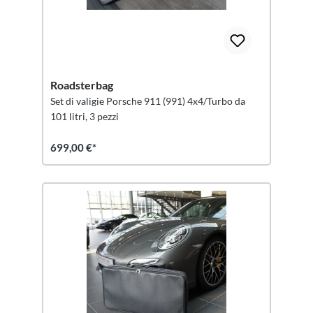
Roadsterbag
Set di valigie Porsche 911 (991) 4x4/Turbo da
101 litri, 3 pezzi
699,00 €*