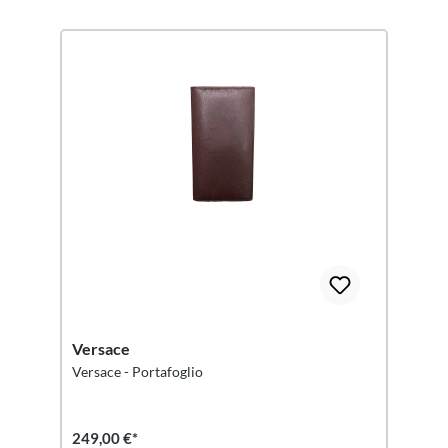
Versace
Versace - Portafoglio
249,00 €*