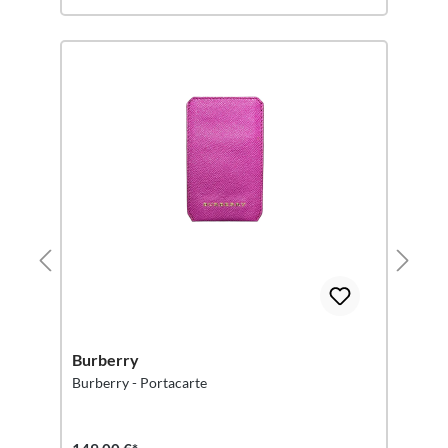
Burberry
Burberry - Portacarte