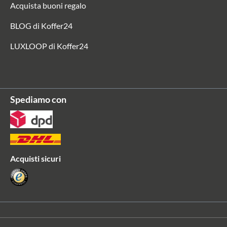
Acquista buoni regalo
BLOG di Koffer24
LUXLOOP di Koffer24
Spediamo con
Acquisti sicuri