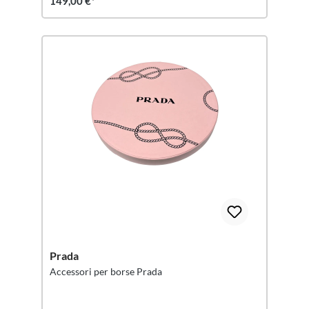
149,00 €*
Prada
Accessori per borse Prada