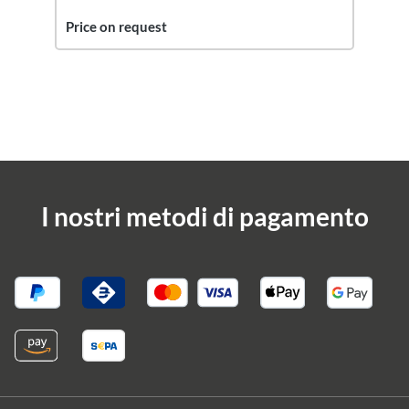
Price on request
I nostri metodi di pagamento