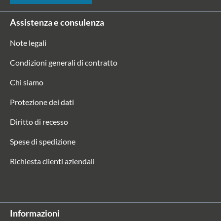
Assistenza e consulenza
Note legali
Condizioni generali di contratto
Chi siamo
Protezione dei dati
Diritto di recesso
Spese di spedizione
Richiesta clienti aziendali
Informazioni