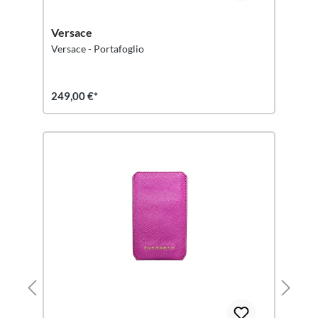
Versace
Versace - Portafoglio
249,00 €*