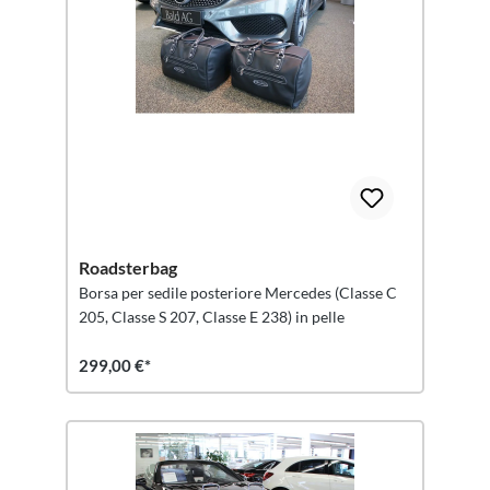
Roadsterbag
Borsa per sedile posteriore Mercedes (Classe C
205, Classe S 207, Classe E 238) in pelle
299,00 €*