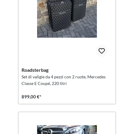
Roadsterbag
Set di valigie da 4 pezzi con 2 ruote, Mercedes
Classe E Coupé, 220 litri
899,00 €*