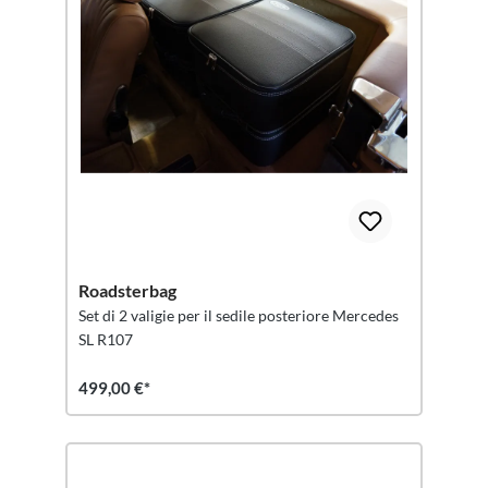
Roadsterbag
Set di 2 valigie per il sedile posteriore Mercedes
SL R107
499,00 €*