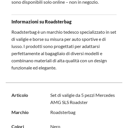
sono disponibili solo online – non in negozio.
Informazioni su Roadsterbag
Roadsterbag è un marchio tedesco specializzato in set
di valigie e borse su misura per auto sportive e di
lusso. I prodotti sono progettati per adattarsi
perfettamente al bagagliaio di diversi modelli e
combinano materiali di alta qualità con un design
funzionale ed elegante.
Articolo
Set di valigie da 5 pezzi Mercedes
AMG SLS Roadster
Marchio
Roadsterbag
Colori
Nero