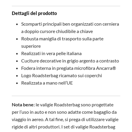
Dettagli del prodotto
Scomparti principali ben organizzati con cerniera
a doppio cursore chiudibile a chiave
Robusta maniglia di trasporto sulla parte
superiore
Realizzati in vera pelle italiana
Cuciture decorative in grigio argento a contrasto
Fodera interna in pregiata microfibra Ancarra®
Logo Roadsterbag ricamato sui coperchi
Realizzata a mano nell’UE
Nota bene:
le valigie Roadsterbag sono progettate
per l’uso in auto e non sono adatte come bagaglio da
viaggio in aereo. A tal fine, si prega di utilizzare valigie
rigide di altri produttori. I set di valigie Roadsterbag