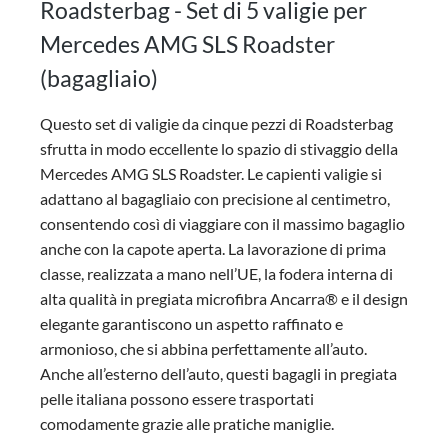
Roadsterbag - Set di 5 valigie per
Mercedes AMG SLS Roadster
(bagagliaio)
Questo set di valigie da cinque pezzi di Roadsterbag
sfrutta in modo eccellente lo spazio di stivaggio della
Mercedes AMG SLS Roadster. Le capienti valigie si
adattano al bagagliaio con precisione al centimetro,
consentendo così di viaggiare con il massimo bagaglio
anche con la capote aperta. La lavorazione di prima
classe, realizzata a mano nell’UE, la fodera interna di
alta qualità in pregiata microfibra Ancarra® e il design
elegante garantiscono un aspetto raffinato e
armonioso, che si abbina perfettamente all’auto.
Anche all’esterno dell’auto, questi bagagli in pregiata
pelle italiana possono essere trasportati
comodamente grazie alle pratiche maniglie.