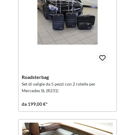
Roadsterbag
Set di valigie da 5 pezzi con 2 rotelle per
Mercedes SL (R231)
da 199,00 €*