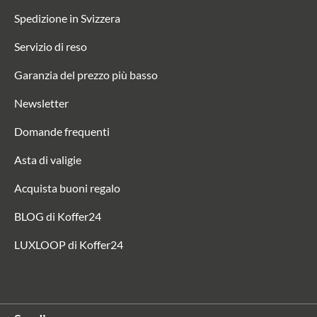
Spedizione in Svizzera
Servizio di reso
Garanzia del prezzo più basso
Newsletter
Domande frequenti
Asta di valigie
Acquista buoni regalo
BLOG di Koffer24
LUXLOOP di Koffer24