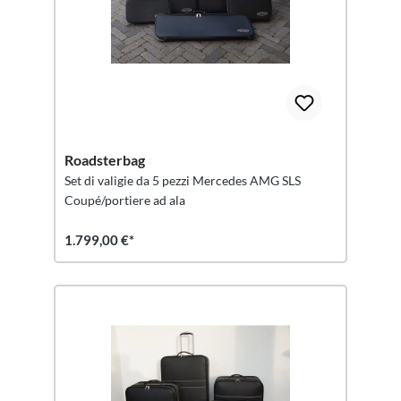
Roadsterbag
Set di valigie da 5 pezzi Mercedes AMG SLS
Coupé/portiere ad ala
1.799,00 €*