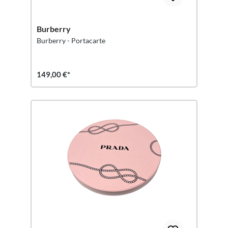
Burberry
Burberry - Portacarte
149,00 €*