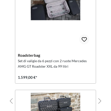
Roadsterbag
Set di valigie da 6 pezzi con 2 ruote Mercedes
AMG GT Roadster XXL da 99 litri
1.599,00 €*