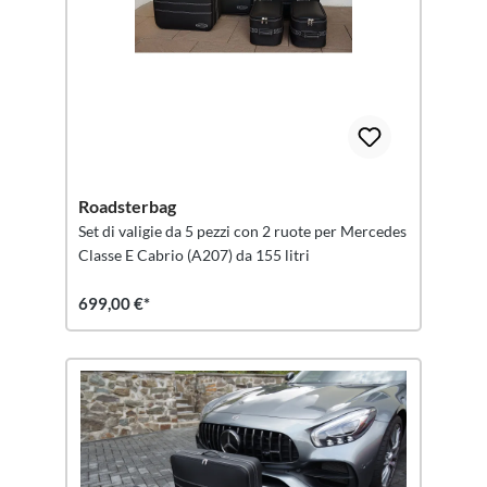
Roadsterbag
Set di valigie da 5 pezzi con 2 ruote per Mercedes
Classe E Cabrio (A207) da 155 litri
699,00 €*