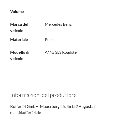
Volume
-
Marca del
Mercedes Benz
veicolo
Materiale
Pelle
Modello di
AMG SLS Roadster
veicolo
Informazioni del produttore
Koffer24 GmbH, Mauerberg 25, 86152 Augusta |
mail@koffer24.de