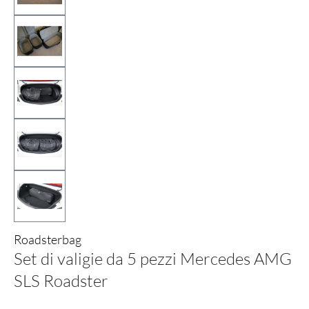
Roadsterbag
Set di valigie da 5 pezzi Mercedes AMG
SLS Roadster