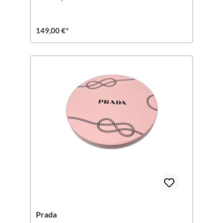
149,00 €*
Prada