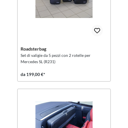
Roadsterbag
Set di valigie da 5 pezzi con 2 rotelle per
Mercedes SL (R231)
da 199,00 €*