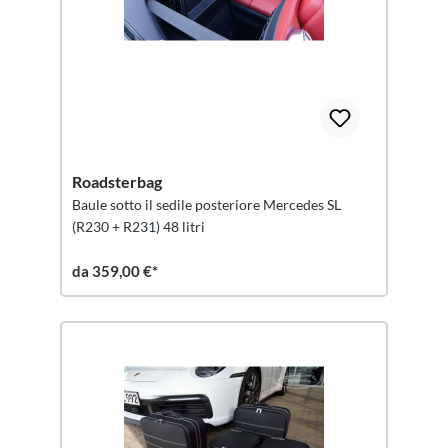
Roadsterbag
Baule sotto il sedile posteriore Mercedes SL
(R230 + R231) 48 litri
da 359,00 €*