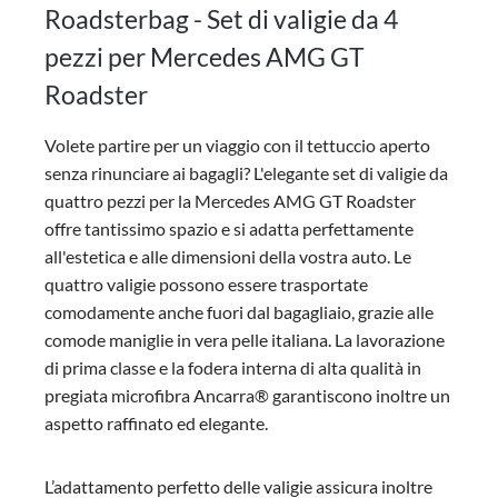
Roadsterbag - Set di valigie da 4
pezzi per Mercedes AMG GT
Roadster
Volete partire per un viaggio con il tettuccio aperto
senza rinunciare ai bagagli? L'elegante set di valigie da
quattro pezzi per la Mercedes AMG GT Roadster
offre tantissimo spazio e si adatta perfettamente
all'estetica e alle dimensioni della vostra auto. Le
quattro valigie possono essere trasportate
comodamente anche fuori dal bagagliaio, grazie alle
comode maniglie in vera pelle italiana. La lavorazione
di prima classe e la fodera interna di alta qualità in
pregiata microfibra Ancarra® garantiscono inoltre un
aspetto raffinato ed elegante.
L’adattamento perfetto delle valigie assicura inoltre