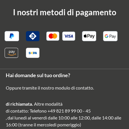
I nostri metodi di pagamento
Hai domande sul tuo ordine?
Oppure tramite il nostro modulo di contatto
.
di richiamata.
Altre modalità
di contatto
: Telefono
+49 821 89 99 00 - 45
, dal lunedì al venerdì dalle 10:00 alle 12:00, dalle 14:00 alle
16:00 (tranne il mercoledì pomeriggio)