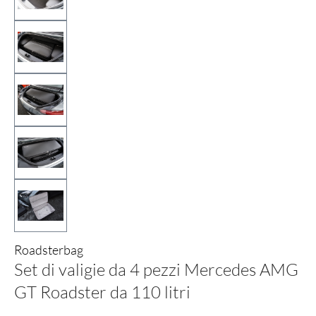
Roadsterbag
Set di valigie da 4 pezzi Mercedes AMG
GT Roadster da 110 litri