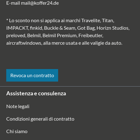
E-mail
mail@koffer24.de
* Lo sconto non si applica ai marchi Travelite, Titan,
IMPACKT, finkid, Buckle & Seam, Got Bag, Horizn Studios,
preloved, Belmil, Belmil Premium, Freibeutler,
aircraftwindows, alla merce usata e alle valigie da auto.
Revoca un contratto
Assistenza e consulenza
Note legali
Condizioni generali di contratto
Chi siamo