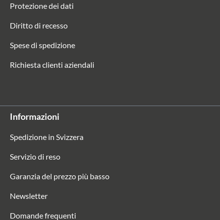
Protezione dei dati
Diritto di recesso
Spese di spedizione
Richiesta clienti aziendali
Informazioni
Spedizione in Svizzera
Servizio di reso
Garanzia del prezzo più basso
Newsletter
Domande frequenti