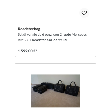
Roadsterbag
Set di valigie da 6 pezzi con 2 ruote Mercedes
AMG GT Roadster XXL da 99 litri
1.599,00 €*