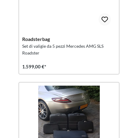
Roadsterbag
Set di valigie da 5 pezzi Mercedes AMG SLS
Roadster
1.599,00 €*