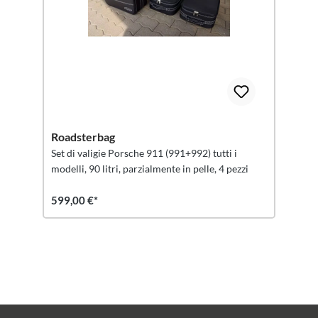
Roadsterbag
Set di valigie Porsche 911 (991+992) tutti i
modelli, 90 litri, parzialmente in pelle, 4 pezzi
599,00 €*