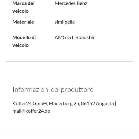
Marca del
Mercedes Benz
veicolo
Materiale
similpelle
Modello di
AMG GT, Roadster
veicolo
Informazioni del produttore
Koffer24 GmbH, Mauerberg 25, 86152 Augusta |
mail@koffer24.de