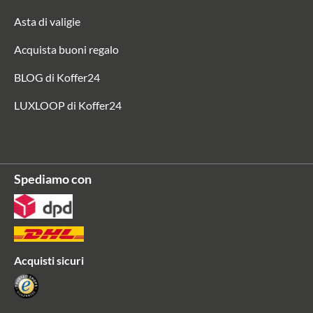
Asta di valigie
Acquista buoni regalo
BLOG di Koffer24
LUXLOOP di Koffer24
Spediamo con
Acquisti sicuri