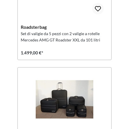
Roadsterbag
Set di valigie da 5 pezzi con 2 valigie a rotelle
Mercedes AMG GT Roadster XXL da 101 litri
1.499,00 €*