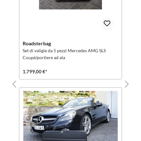
Roadsterbag
Set di valigie da 5 pezzi Mercedes AMG SLS
Coupé/portiere ad ala
1.799,00 €*