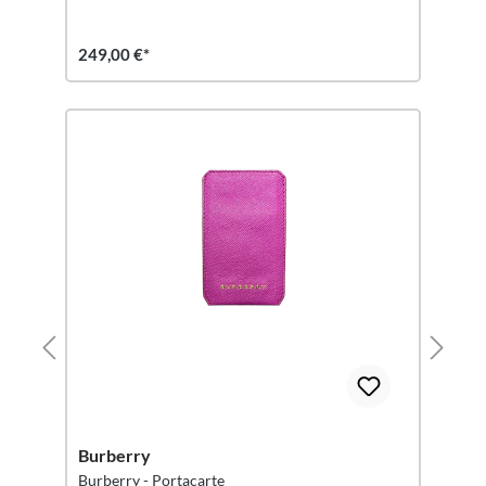
249,00 €*
Burberry
Burberry - Portacarte