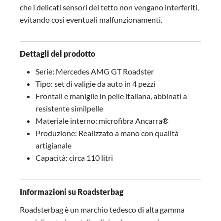
che i delicati sensori del tetto non vengano interferiti,
evitando così eventuali malfunzionamenti.
Dettagli del prodotto
Serie: Mercedes AMG GT Roadster
Tipo: set di valigie da auto in 4 pezzi
Frontali e maniglie in pelle italiana, abbinati a
resistente similpelle
Materiale interno: microfibra Ancarra®
Produzione: Realizzato a mano con qualità
artigianale
Capacità: circa 110 litri
Informazioni su Roadsterbag
Roadsterbag è un marchio tedesco di alta gamma