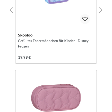
Skooloo
Gefülltes Federmäppchen für Kinder - Disney
Frozen
19,99 €