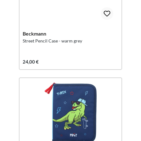
Beckmann
Street Pencil Case - warm grey
24,00 €