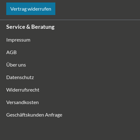
Vertrag widerrufen
Service & Beratung
Impressum
AGB
Über uns
Datenschutz
Widerrufsrecht
Versandkosten
Geschäftskunden Anfrage