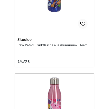
Skooloo
Paw Patrol Trinkflasche aus Aluminium - Team
14,99 €