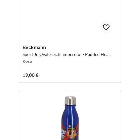
Beckmann
Sport Jr. Ovales Schlamperetui - Padded Heart
Rose
19,00 €