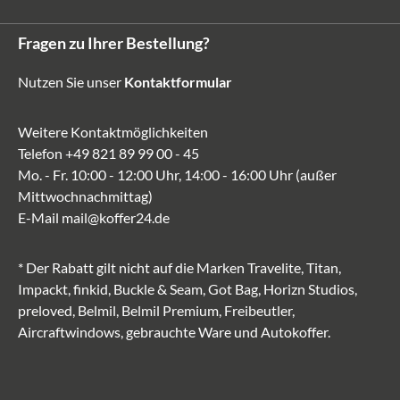
Fragen zu Ihrer Bestellung?
Nutzen Sie unser
Kontaktformular
Weitere Kontaktmöglichkeiten
Telefon
+49 821 89 99 00 - 45
Mo. - Fr. 10:00 - 12:00 Uhr, 14:00 - 16:00 Uhr (außer
Mittwochnachmittag)
E-Mail
mail@koffer24.de
* Der Rabatt gilt nicht auf die Marken Travelite, Titan,
Impackt, finkid, Buckle & Seam, Got Bag, Horizn Studios,
preloved, Belmil, Belmil Premium, Freibeutler,
Aircraftwindows, gebrauchte Ware und Autokoffer.