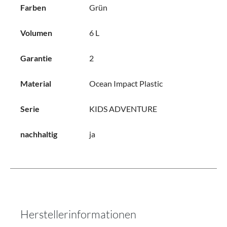
Farben
Grün
Volumen
6 L
Garantie
2
Material
Ocean Impact Plastic
Serie
KIDS ADVENTURE
nachhaltig
ja
Herstellerinformationen