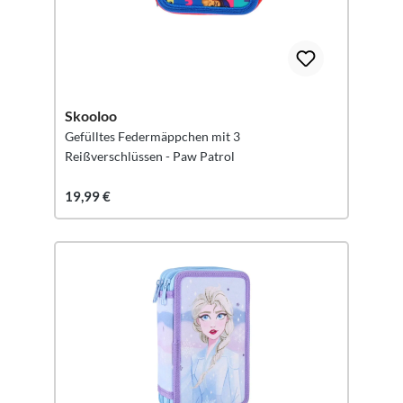
Skooloo
Gefülltes Federmäppchen mit 3
Reißverschlüssen - Paw Patrol
19,99 €