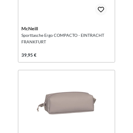
McNeill
Sporttasche Ergo COMPACTO - EINTRACHT
FRANKFURT
39,95 €