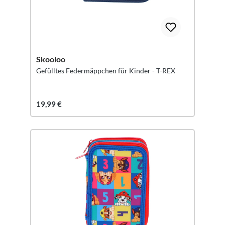
Skooloo
Gefülltes Federmäppchen für Kinder - T-REX
19,99 €