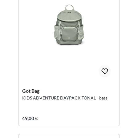
Got Bag
KIDS ADVENTURE DAYPACK TONAL - bass
49,00 €