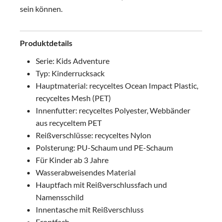
sein können.
Produktdetails
Serie: Kids Adventure
Typ: Kinderrucksack
Hauptmaterial: recyceltes Ocean Impact Plastic,
recyceltes Mesh (PET)
Innenfutter: recyceltes Polyester, Webbänder
aus recyceltem PET
Reißverschlüsse: recyceltes Nylon
Polsterung: PU-Schaum und PE-Schaum
Für Kinder ab 3 Jahre
Wasserabweisendes Material
Hauptfach mit Reißverschlussfach und
Namensschild
Innentasche mit Reißverschluss
Frontfach