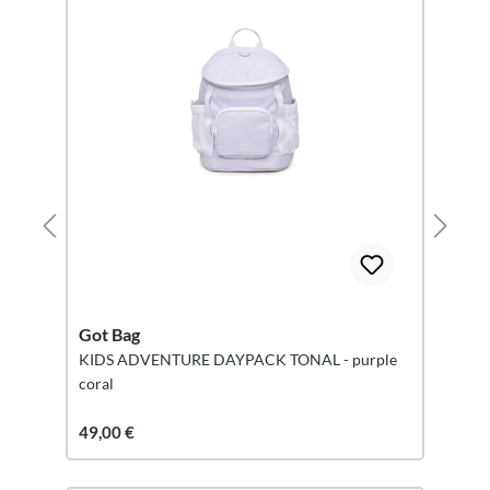
Got Bag
KIDS ADVENTURE DAYPACK TONAL - purple
coral
49,00 €