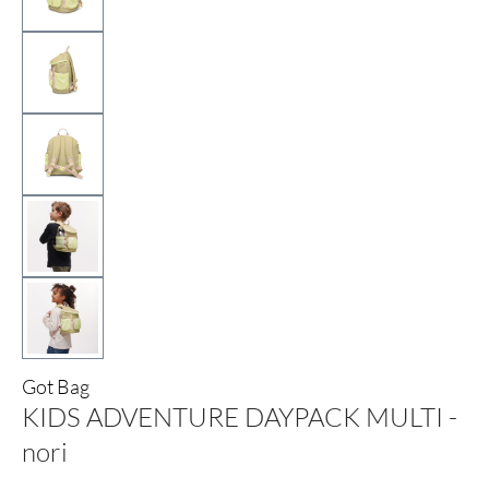
Got Bag
KIDS ADVENTURE DAYPACK MULTI -
nori