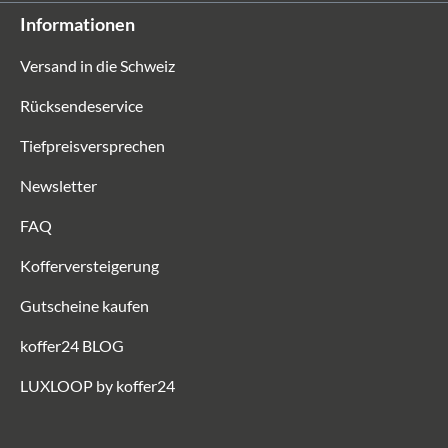
Informationen
Versand in die Schweiz
Rücksendeservice
Tiefpreisversprechen
Newsletter
FAQ
Kofferversteigerung
Gutscheine kaufen
koffer24 BLOG
LUXLOOP by koffer24