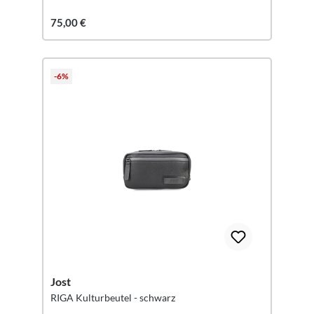
75,00 €
-6%
Jost
RIGA Kulturbeutel - schwarz