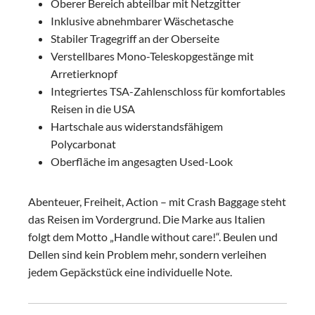
Oberer Bereich abteilbar mit Netzgitter
Inklusive abnehmbarer Wäschetasche
Stabiler Tragegriff an der Oberseite
Verstellbares Mono-Teleskopgestänge mit
Arretierknopf
Integriertes TSA-Zahlenschloss für komfortables
Reisen in die USA
Hartschale aus widerstandsfähigem
Polycarbonat
Oberfläche im angesagten Used-Look
Abenteuer, Freiheit, Action – mit Crash Baggage steht
das Reisen im Vordergrund. Die Marke aus Italien
folgt dem Motto „Handle without care!“. Beulen und
Dellen sind kein Problem mehr, sondern verleihen
jedem Gepäckstück eine individuelle Note.