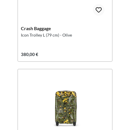
Crash Baggage
Icon Trolley L (79 cm) - Olive
380,00 €