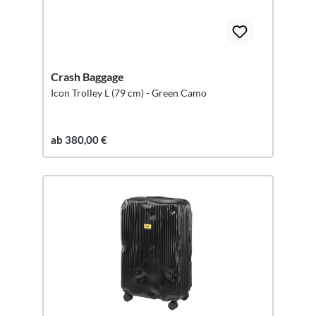
Crash Baggage
Icon Trolley L (79 cm) - Green Camo
ab 380,00 €