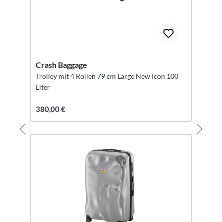
Crash Baggage
Trolley mit 4 Rollen 79 cm Large New Icon 100
Liter
380,00 €