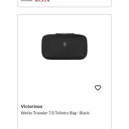
Victorinox
Werks Traveler 7.0 Toiletry Bag - Black