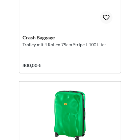
Crash Baggage
Trolley mit 4 Rollen 79cm Stripe L 100 Liter
400,00 €