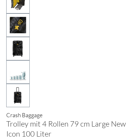
Crash Baggage
Trolley mit 4 Rollen 79 cm Large New
Icon 100 Liter