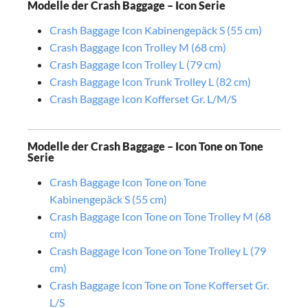
Modelle der Crash Baggage – Icon Serie
Crash Baggage Icon Kabinengepäck S (55 cm)
Crash Baggage Icon Trolley M (68 cm)
Crash Baggage Icon Trolley L (79 cm)
Crash Baggage Icon Trunk Trolley L (82 cm)
Crash Baggage Icon Kofferset Gr. L/M/S
Modelle der Crash Baggage – Icon Tone on Tone
Serie
Crash Baggage Icon Tone on Tone
Kabinengepäck S (55 cm)
Crash Baggage Icon Tone on Tone Trolley M (68
cm)
Crash Baggage Icon Tone on Tone Trolley L (79
cm)
Crash Baggage Icon Tone on Tone Kofferset Gr.
L/S