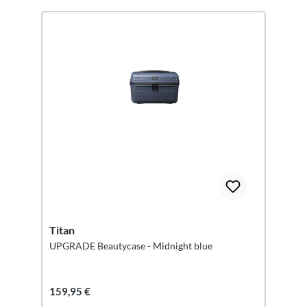
Titan
UPGRADE Beautycase - Midnight blue
159,95 €