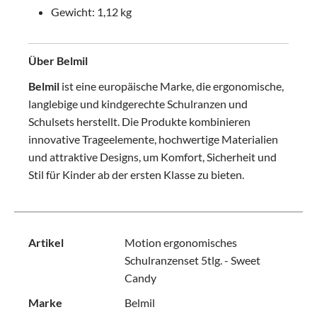
Gewicht: 1,12 kg
Über Belmil
Belmil
ist eine europäische Marke, die ergonomische,
langlebige und kindgerechte Schulranzen und
Schulsets herstellt. Die Produkte kombinieren
innovative Trageelemente, hochwertige Materialien
und attraktive Designs, um Komfort, Sicherheit und
Stil für Kinder ab der ersten Klasse zu bieten.
Artikel
Motion ergonomisches
Schulranzenset 5tlg. - Sweet
Candy
Marke
Belmil