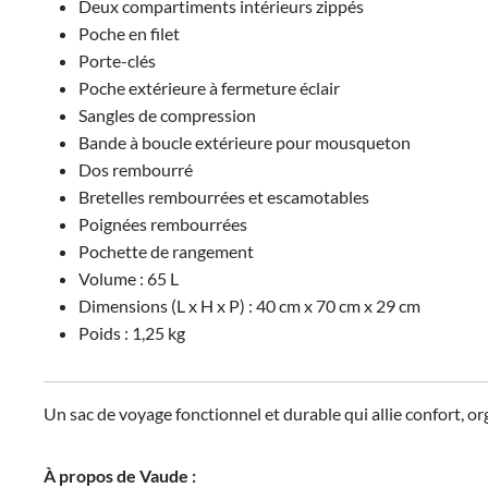
Deux compartiments intérieurs zippés
Poche en filet
Porte-clés
Poche extérieure à fermeture éclair
Sangles de compression
Bande à boucle extérieure pour mousqueton
Dos rembourré
Bretelles rembourrées et escamotables
Poignées rembourrées
Pochette de rangement
Volume : 65 L
Dimensions (L x H x P) : 40 cm x 70 cm x 29 cm
Poids : 1,25 kg
Un sac de voyage fonctionnel et durable qui allie confort, or
À propos de Vaude :