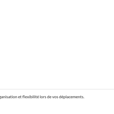
ganisation et flexibilité lors de vos déplacements.