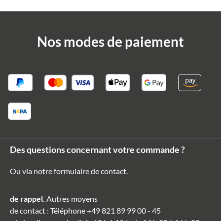
Nos modes de paiement
Des questions concernant votre commande ?
Ou via notre formulaire de contact
.
de rappel.
Autres moyens
de contact
: Téléphone
+49 821 89 99 00 - 45