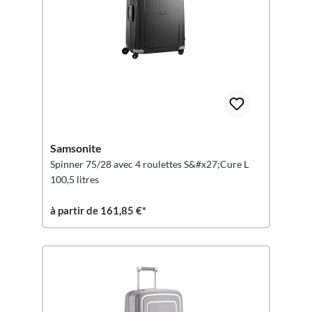
Samsonite
Spinner 75/28 avec 4 roulettes S&#x27;Cure L
100,5 litres
à partir de 161,85 €*