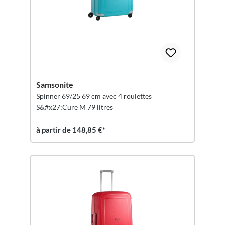
Samsonite
Spinner 69/25 69 cm avec 4 roulettes
S&#x27;Cure M 79 litres
à partir de 148,85 €*