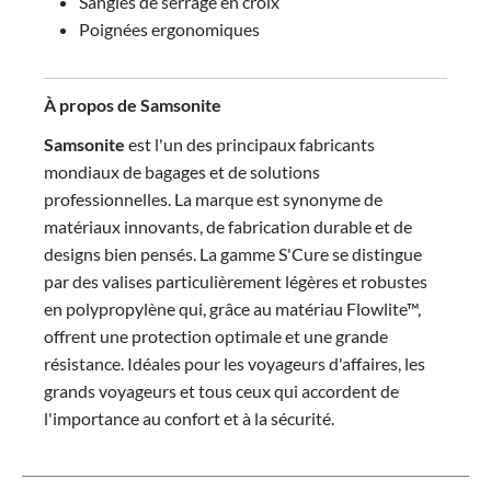
Sangles de serrage en croix
Poignées ergonomiques
À propos de Samsonite
Samsonite
est l'un des principaux fabricants
mondiaux de bagages et de solutions
professionnelles. La marque est synonyme de
matériaux innovants, de fabrication durable et de
designs bien pensés. La gamme S'Cure se distingue
par des valises particulièrement légères et robustes
en polypropylène qui, grâce au matériau Flowlite™,
offrent une protection optimale et une grande
résistance. Idéales pour les voyageurs d'affaires, les
grands voyageurs et tous ceux qui accordent de
l'importance au confort et à la sécurité.