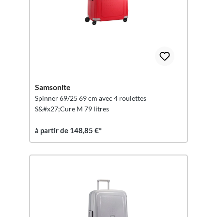
Samsonite
Spinner 69/25 69 cm avec 4 roulettes
S&#x27;Cure M 79 litres
à partir de 148,85 €*