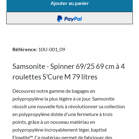
Ajouter au panier
Référence:
10U-001_09
Samsonite - Spinner 69/25 69 cm à 4
roulettes S'Cure M 79 litres
Découvrez notre gamme de bagages en
polypropylène la plus légère à ce jour. Samsonite
réussit une nouvelle fois à révolutionner sa collection
en polypropylène dotée d'une fermeture à trois
points, grâce à un nouveau matériau en
polypropylène incroyablement léger, baptisé
Flowlite™. Ce matériau permet de fabriquer des