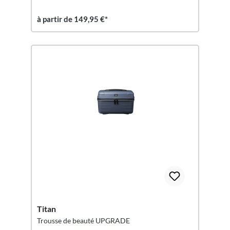
à partir de 149,95 €*
Titan
Trousse de beauté UPGRADE