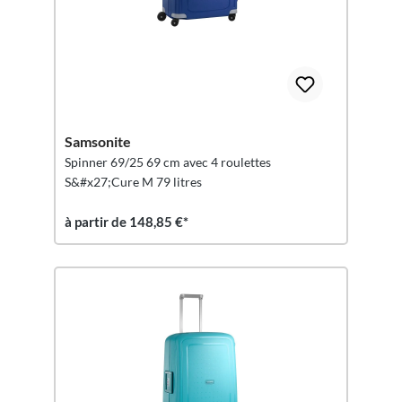
Samsonite
Spinner 69/25 69 cm avec 4 roulettes
S&#x27;Cure M 79 litres
à partir de 148,85 €*