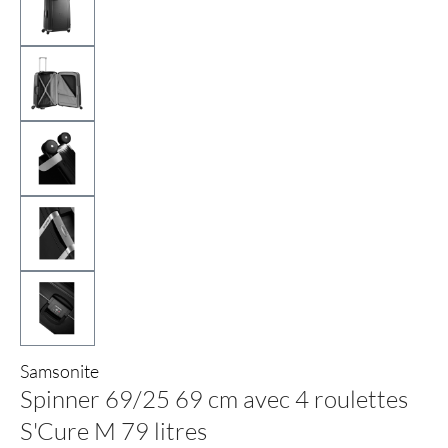
Samsonite
Spinner 69/25 69 cm avec 4 roulettes
S'Cure M 79 litres