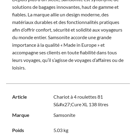
solutions de bagages innovantes, haut de gamme et
fiables. La marque allie un design moderne, des
matériaux durables et des fonctionnalités pratiques
afin d’offrir confort, sécurité et solidité aux voyageurs
du monde entier. Samsonite accorde une grande
importance à la qualité « Made in Europe » et
accompagne ses clients en toute fiabilité dans tous
leurs voyages, qu’il s’agisse de voyages d’affaires ou de
loisirs.
Article
Chariot à 4 roulettes 81
S&#x27;Cure XL 138 litres
Marque
Samsonite
Poids
5.03 kg