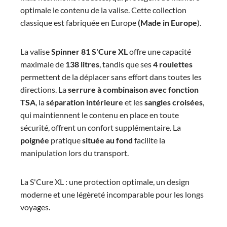
optimale le contenu de la valise. Cette collection
classique est fabriquée en Europe
(Made in Europe
).
La valise
Spinner 81 S'Cure XL
offre une capacité
maximale de
138 litres
, tandis que ses
4 roulettes
permettent de la déplacer sans effort dans toutes les
directions. La
serrure à combinaison avec fonction
TSA
, la
séparation
intérieure
et les
sangles croisées
,
qui maintiennent le contenu en place en toute
sécurité, offrent un confort supplémentaire. La
poignée
pratique
située au fond
facilite la
manipulation lors du transport.
La S'Cure XL : une protection optimale, un design
moderne et une légèreté incomparable pour les longs
voyages.