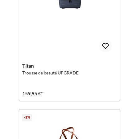
Titan
Trousse de beauté UPGRADE
159,95 €*
-1%