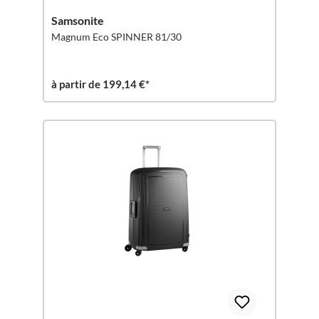
Samsonite
Magnum Eco SPINNER 81/30
à partir de 199,14 €*