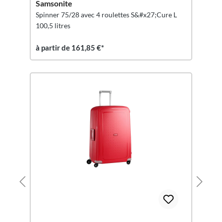
Samsonite
Spinner 75/28 avec 4 roulettes S&#x27;Cure L
100,5 litres
à partir de 161,85 €*