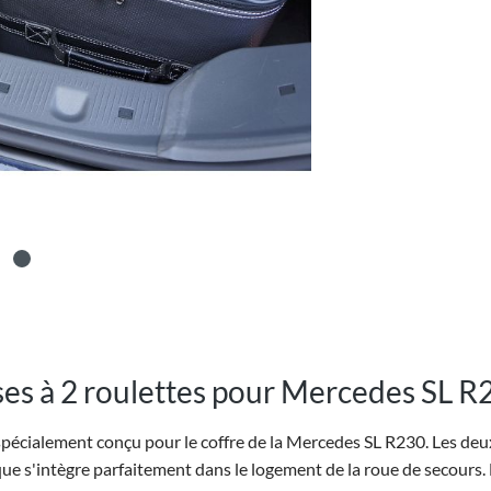
es à 2 roulettes pour Mercedes SL R2
spécialement conçu pour le coffre de la Mercedes SL R230. Les deux
que s'intègre parfaitement dans le logement de la roue de secours