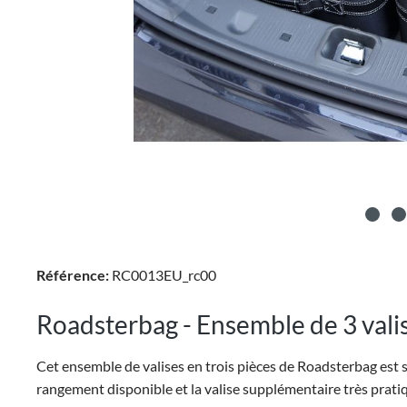
Référence:
RC0013EU_rc00
Roadsterbag - Ensemble de 3 valis
Cet ensemble de valises en trois pièces de Roadsterbag est 
rangement disponible et la valise supplémentaire très prati