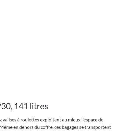
30, 141 litres
 valises à roulettes exploitent au mieux l'espace de
. Même en dehors du coffre, ces bagages se transportent