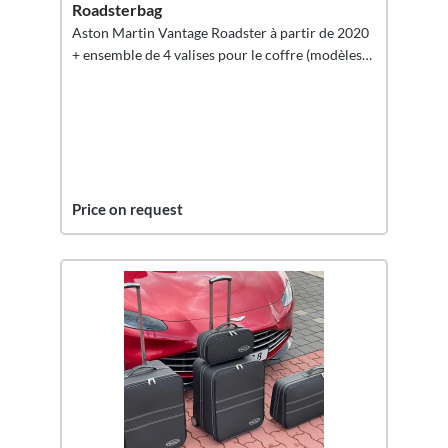
Roadsterbag
Aston Martin Vantage Roadster à partir de 2020
+ ensemble de 4 valises pour le coffre (modèles
2024)
Price on request