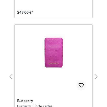
249,00 €*
Burberry
Burberry - Porte-cartes