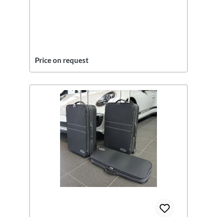
Price on request