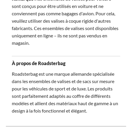
sont conçus pour être utilisés en voiture et ne
conviennent pas comme bagages d'avion. Pour cela,
veuillez utiliser des valises à coque rigide d'autres
fabricants. Ces ensembles de valises sont disponibles
uniquement en ligne – ils ne sont pas vendus en
magasin.
À propos de Roadsterbag
Roadsterbag est une marque allemande spécialisée
dans les ensembles de valises et de sacs sur mesure
pour les véhicules de sport et de luxe. Les produits
sont parfaitement adaptés au coffre de différents
modèles et allient des matériaux haut de gamme à un
design à la fois fonctionnel et élégant.