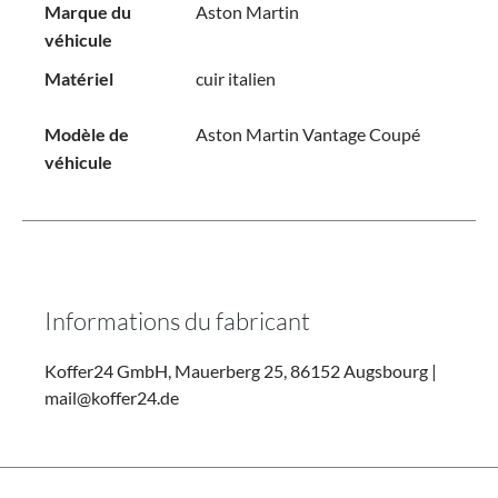
Marque du
Aston Martin
véhicule
Matériel
cuir italien
Modèle de
Aston Martin Vantage Coupé
véhicule
Informations du fabricant
Koffer24 GmbH, Mauerberg 25, 86152 Augsbourg |
mail@koffer24.de