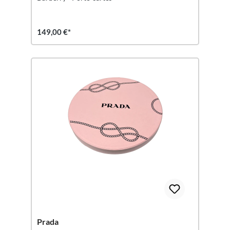
149,00 €*
Prada