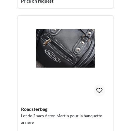
Price on request
Roadsterbag
Lot de 2 sacs Aston Martin pour la banquette
arrière