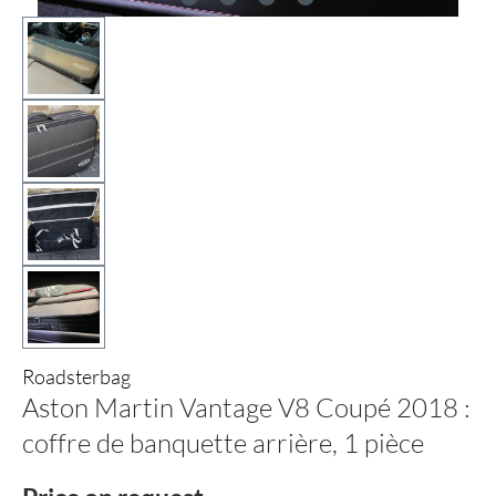
Roadsterbag
Aston Martin Vantage V8 Coupé 2018 :
coffre de banquette arrière, 1 pièce