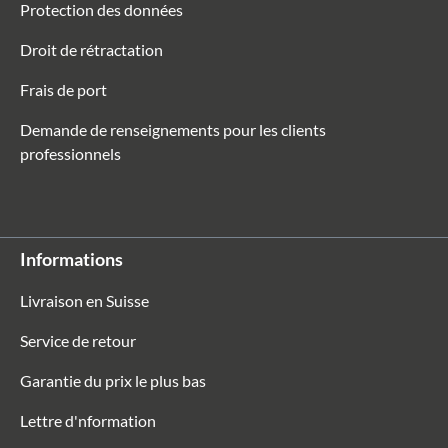
Protection des données
Droit de rétractation
Frais de port
Demande de renseignements pour les clients
professionnels
Informations
Livraison en Suisse
Service de retour
Garantie du prix le plus bas
Lettre d'nformation