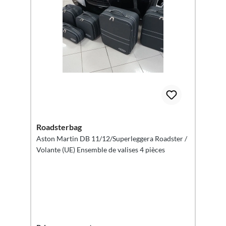
Roadsterbag
Aston Martin DB 11/12/Superleggera Roadster /
Volante (UE) Ensemble de valises 4 pièces