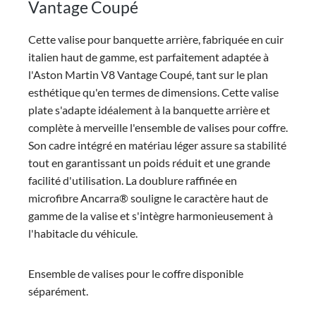
Vantage Coupé
Cette valise pour banquette arrière, fabriquée en cuir
italien haut de gamme, est parfaitement adaptée à
l'Aston Martin V8 Vantage Coupé, tant sur le plan
esthétique qu'en termes de dimensions. Cette valise
plate s'adapte idéalement à la banquette arrière et
complète à merveille l'ensemble de valises pour coffre.
Son cadre intégré en matériau léger assure sa stabilité
tout en garantissant un poids réduit et une grande
facilité d'utilisation. La doublure raffinée en
microfibre Ancarra® souligne le caractère haut de
gamme de la valise et s'intègre harmonieusement à
l'habitacle du véhicule.
Ensemble de valises pour le coffre disponible
séparément.