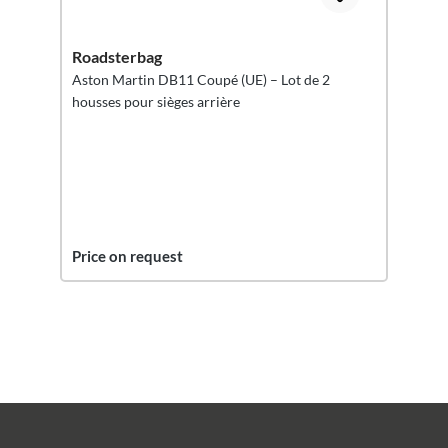
Roadsterbag
Aston Martin DB11 Coupé (UE) – Lot de 2
housses pour sièges arrière
Price on request