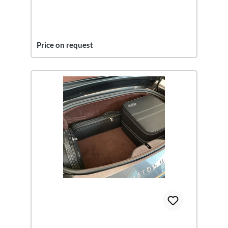
Price on request