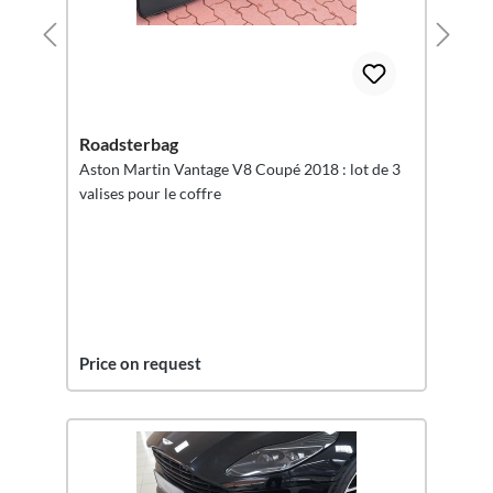
Roadsterbag
Aston Martin Vantage V8 Coupé 2018 : lot de 3
valises pour le coffre
Price on request