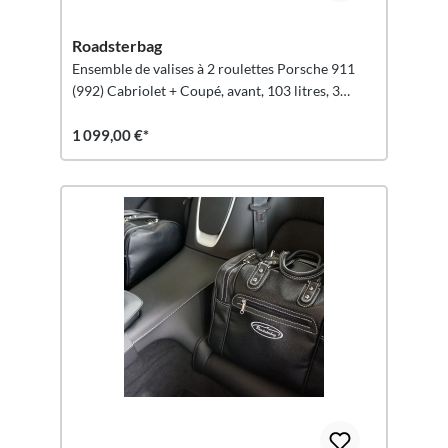
Roadsterbag
Ensemble de valises à 2 roulettes Porsche 911
(992) Cabriolet + Coupé, avant, 103 litres, 3
pièces.
1 099,00 €*