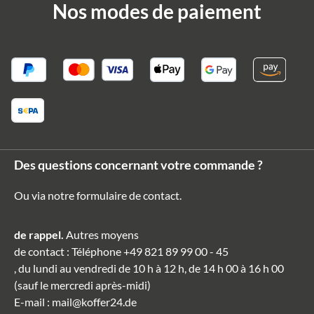
Nos modes de paiement
Des questions concernant votre commande ?
Ou via notre formulaire de contact
.
de rappel.
Autres moyens
de contact
: Téléphone
+49 821 89 99 00 - 45
, du lundi au vendredi de 10 h à 12 h, de 14 h 00 à 16 h 00
(sauf le mercredi après-midi)
E-mail
:
mail@koffer24.de