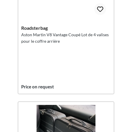
Roadsterbag
Aston Martin V8 Vantage Coupé Lot de 4 valises
pour le coffre arrière
Price on request