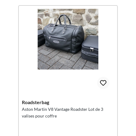
Roadsterbag
Aston Martin V8 Vantage Roadster Lot de 3
valises pour coffre