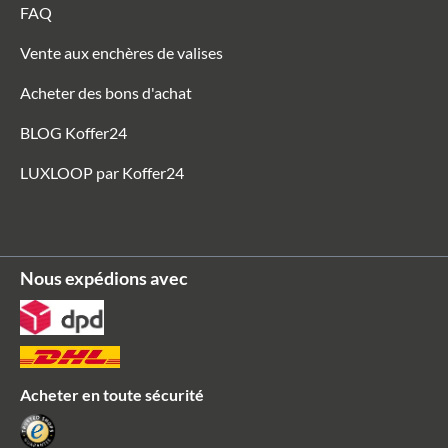
FAQ
Vente aux enchères de valises
Acheter des bons d'achat
BLOG Koffer24
LUXLOOP par Koffer24
Nous expédions avec
Acheter en toute sécurité