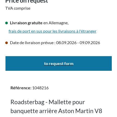
Price on request
TVA comprise
Livraison gratuite
en Allemagne,
frais de port en sus pour les livraisons à l'étranger
Date de livraison prévue : 08.09.2026 - 09.09.2026
to request form
Référence:
1048216
Roadsterbag - Mallette pour
banquette arrière Aston Martin V8