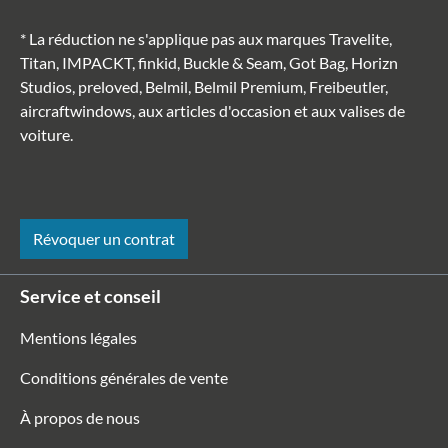
* La réduction ne s'applique pas aux marques Travelite,
Titan, IMPACKT, finkid, Buckle & Seam, Got Bag, Horizn
Studios, preloved, Belmil, Belmil Premium, Freibeutler,
aircraftwindows, aux articles d'occasion et aux valises de
voiture.
Révoquer un contrat
Service et conseil
Mentions légales
Conditions générales de vente
À propos de nous