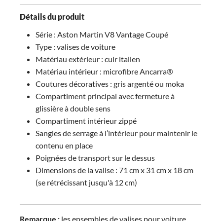
Détails du produit
Série : Aston Martin V8 Vantage Coupé
Type : valises de voiture
Matériau extérieur : cuir italien
Matériau intérieur : microfibre Ancarra®
Coutures décoratives : gris argenté ou moka
Compartiment principal avec fermeture à
glissière à double sens
Compartiment intérieur zippé
Sangles de serrage à l’intérieur pour maintenir le
contenu en place
Poignées de transport sur le dessus
Dimensions de la valise : 71 cm x 31 cm x 18 cm
(se rétrécissant jusqu'à 12 cm)
Remarque :
les ensembles de valises pour voiture