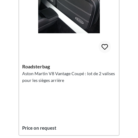
Roadsterbag
Aston Martin V8 Vantage Coupé : lot de 2 valises
pour les sièges arrière
Price on request