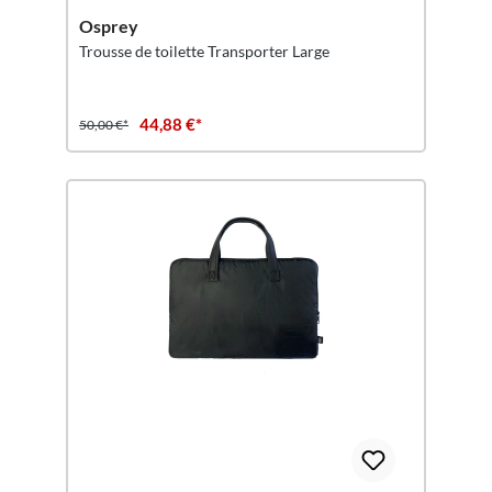
Osprey
Trousse de toilette Transporter Large
44,88 €*
50,00 €*