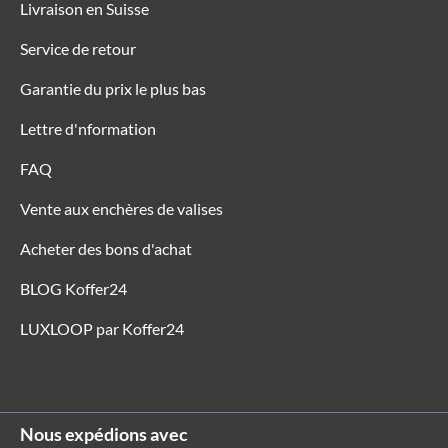
Livraison en Suisse
Service de retour
Garantie du prix le plus bas
Lettre d'nformation
FAQ
Vente aux enchères de valises
Acheter des bons d'achat
BLOG Koffer24
LUXLOOP par Koffer24
Nous expédions avec