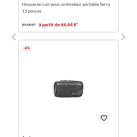
Housse en cuir pour ordinateur portable Terra
13 pouces
à partir de 66,44 €*
89,00 €*
-6%