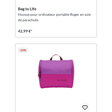
Bag to Life
Housse pour ordinateur portable Roger en soie
de parachute
42,99 €*
-15%