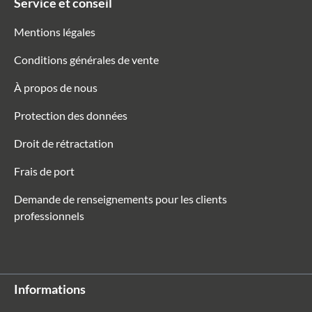
Service et conseil
Mentions légales
Conditions générales de vente
À propos de nous
Protection des données
Droit de rétractation
Frais de port
Demande de renseignements pour les clients
professionnels
Informations