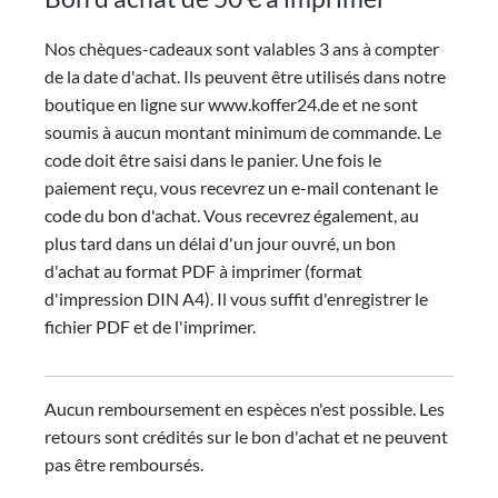
Nos chèques-cadeaux sont valables 3 ans à compter
de la date d'achat. Ils peuvent être utilisés dans notre
boutique en ligne sur www.koffer24.de et ne sont
soumis à aucun montant minimum de commande. Le
code doit être saisi dans le panier. Une fois le
paiement reçu, vous recevrez un e-mail contenant le
code du bon d'achat. Vous recevrez également, au
plus tard dans un délai d'un jour ouvré, un bon
d'achat au format PDF à imprimer (format
d'impression DIN A4). Il vous suffit d'enregistrer le
fichier PDF et de l'imprimer.
Aucun remboursement en espèces n'est possible. Les
retours sont crédités sur le bon d'achat et ne peuvent
pas être remboursés.