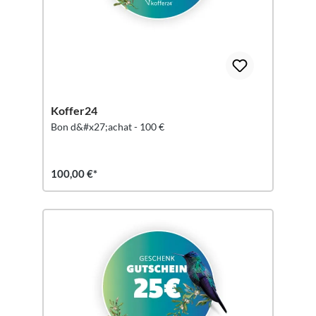
Koffer24
Bon d&#x27;achat - 100 €
100,00 €*