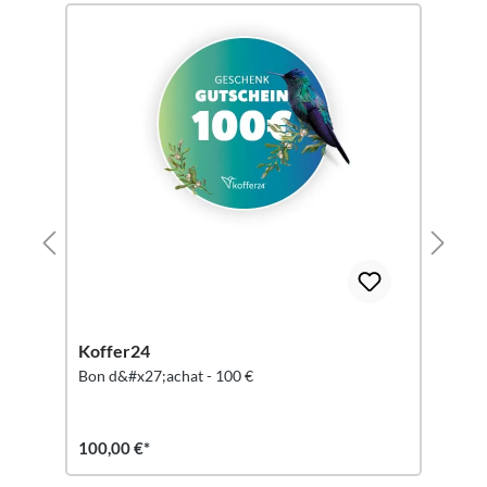
Koffer24
Bon d&#x27;achat - 100 €
100,00 €*