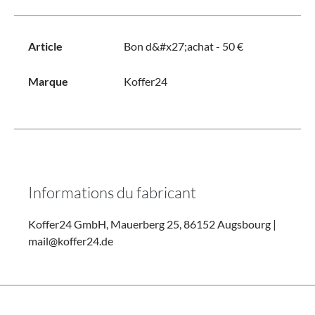
Article
Bon d&#x27;achat - 50 €
Marque
Koffer24
Informations du fabricant
Koffer24 GmbH, Mauerberg 25, 86152 Augsbourg |
mail@koffer24.de