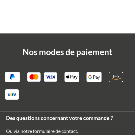
Nos modes de paiement
Des questions concernant votre commande ?
Ou via notre formulaire de contact
.