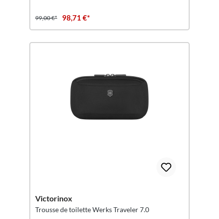
98,71 €*
99,00 €*
Victorinox
Trousse de toilette Werks Traveler 7.0