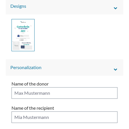
Designs
Personalization
Name of the donor
Name of the recipient