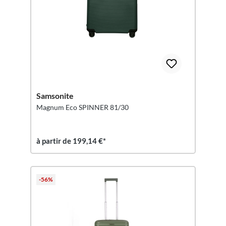
Samsonite
Magnum Eco SPINNER 81/30
à partir de 199,14 €*
-56%